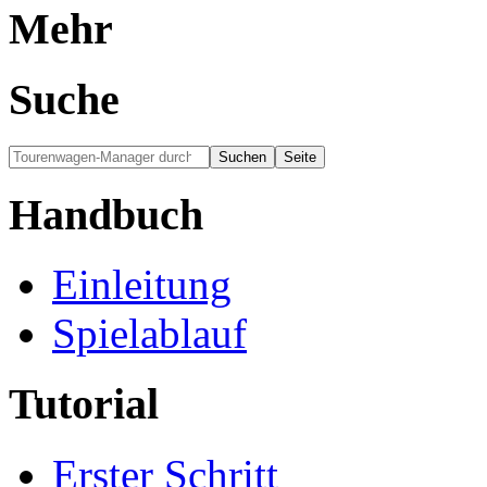
Mehr
Suche
Handbuch
Einleitung
Spielablauf
Tutorial
Erster Schritt