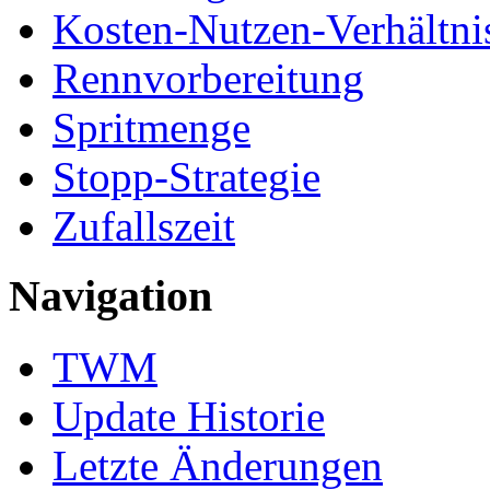
Kosten-Nutzen-Verhältni
Rennvorbereitung
Spritmenge
Stopp-Strategie
Zufallszeit
Navigation
TWM
Update Historie
Letzte Änderungen