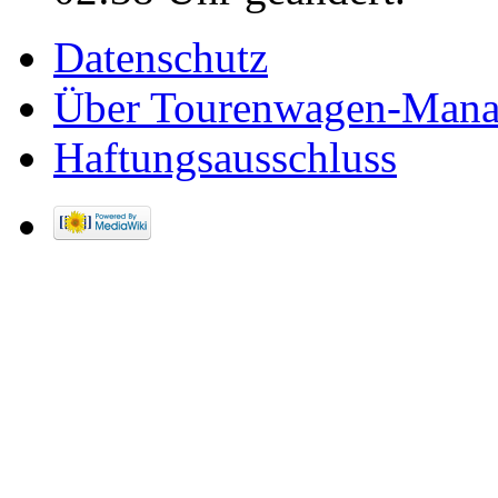
Datenschutz
Über Tourenwagen-Mana
Haftungsausschluss