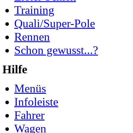
Training
Quali/Super-Pole
Rennen
Schon gewusst...?
Hilfe
Menüs
Infoleiste
Fahrer
Wagen