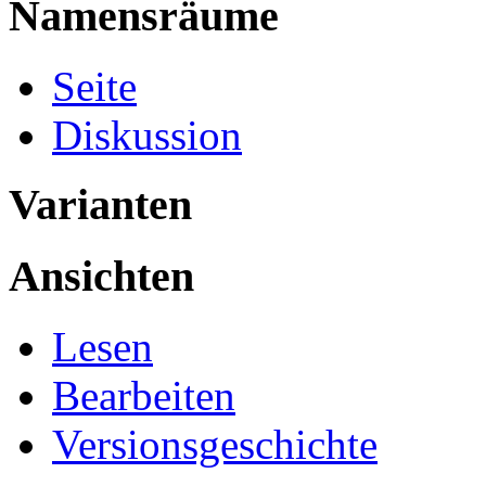
Namensräume
Seite
Diskussion
Varianten
Ansichten
Lesen
Bearbeiten
Versionsgeschichte