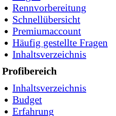
Rennvorbereitung
Schnellübersicht
Premiumaccount
Häufig gestellte Fragen
Inhaltsverzeichnis
Profibereich
Inhaltsverzeichnis
Budget
Erfahrung