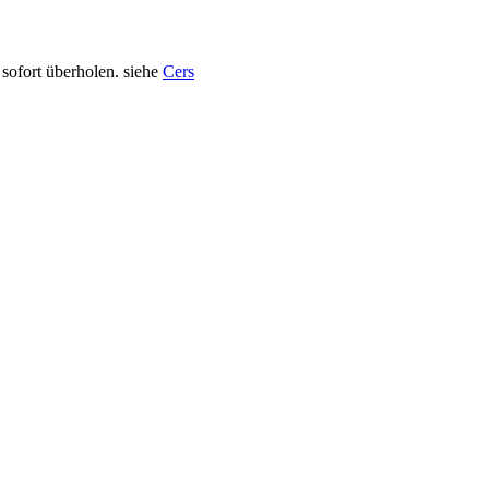
sofort überholen. siehe
Cers