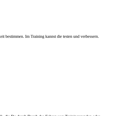
eit bestimmen. Im Training kannst die testen und verbessern.