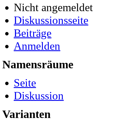
Nicht angemeldet
Diskussionsseite
Beiträge
Anmelden
Namensräume
Seite
Diskussion
Varianten