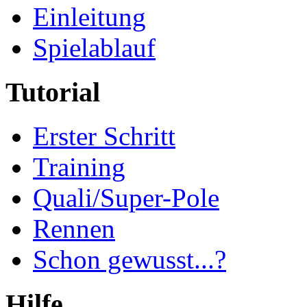
Einleitung
Spielablauf
Tutorial
Erster Schritt
Training
Quali/Super-Pole
Rennen
Schon gewusst...?
Hilfe