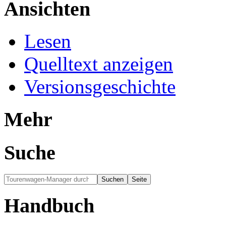
Ansichten
Lesen
Quelltext anzeigen
Versionsgeschichte
Mehr
Suche
Handbuch