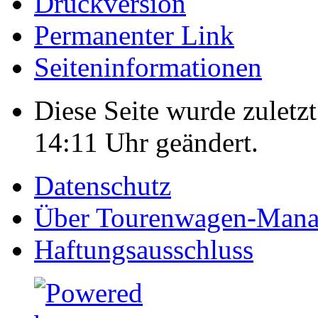
Druckversion
Permanenter Link
Seiten­informationen
Diese Seite wurde zulet
14:11 Uhr geändert.
Datenschutz
Über Tourenwagen-Mana
Haftungsausschluss