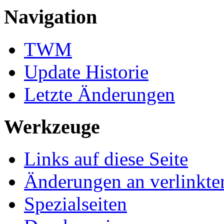
Navigation
TWM
Update Historie
Letzte Änderungen
Werkzeuge
Links auf diese Seite
Änderungen an verlinkte
Spezialseiten