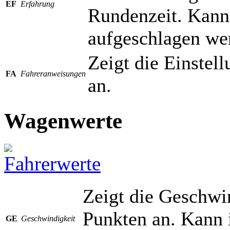
EF
Erfahrung
Rundenzeit. Kann
aufgeschlagen we
Zeigt die Einstel
FA
Fahreranweisungen
an.
Wagenwerte
Zeigt die Geschwi
Punkten an. Kann i
GE
Geschwindigkeit