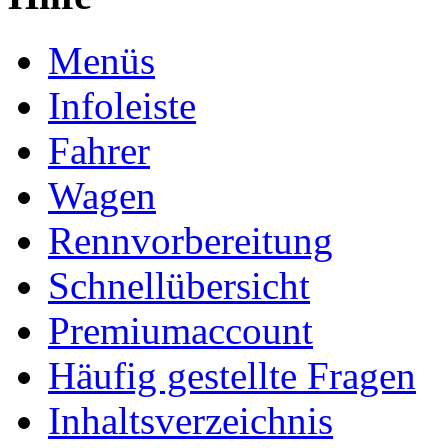
Menüs
Infoleiste
Fahrer
Wagen
Rennvorbereitung
Schnellübersicht
Premiumaccount
Häufig gestellte Fragen
Inhaltsverzeichnis