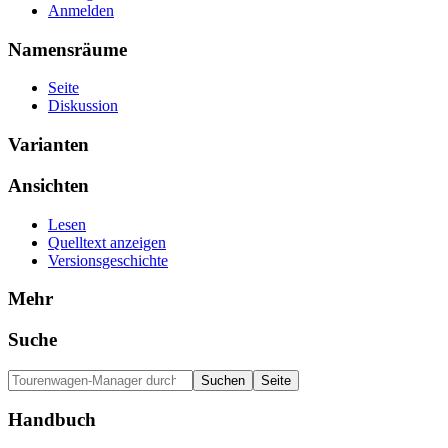
Anmelden
Namensräume
Seite
Diskussion
Varianten
Ansichten
Lesen
Quelltext anzeigen
Versionsgeschichte
Mehr
Suche
Handbuch