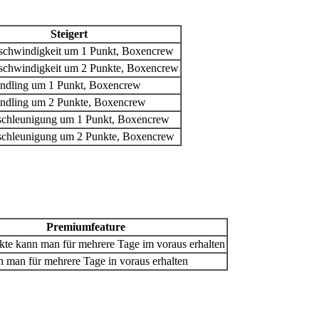
Steigert
schwindigkeit um 1 Punkt, Boxencrew
schwindigkeit um 2 Punkte, Boxencrew
ndling um 1 Punkt, Boxencrew
ndling um 2 Punkte, Boxencrew
schleunigung um 1 Punkt, Boxencrew
schleunigung um 2 Punkte, Boxencrew
Premiumfeature
te kann man für mehrere Tage im voraus erhalten
n man für mehrere Tage in voraus erhalten