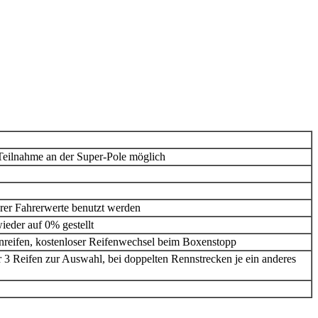
e Teilnahme an der Super-Pole möglich
erer Fahrerwerte benutzt werden
ieder auf 0% gestellt
reifen, kostenloser Reifenwechsel beim Boxenstopp
 3 Reifen zur Auswahl, bei doppelten Rennstrecken je ein anderes