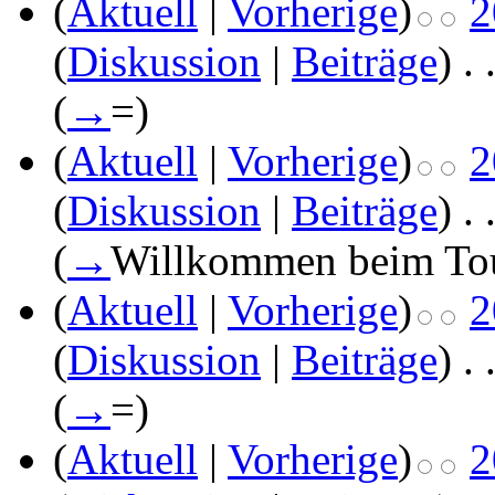
(
Aktuell
|
Vorherige
)
2
(
Diskussion
|
Beiträge
)
‎
. 
(
→
=
)
(
Aktuell
|
Vorherige
)
2
(
Diskussion
|
Beiträge
)
‎
. 
(
→
Willkommen beim To
(
Aktuell
|
Vorherige
)
2
(
Diskussion
|
Beiträge
)
‎
. 
(
→
=
)
(
Aktuell
|
Vorherige
)
2