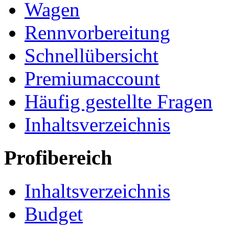
Wagen
Rennvorbereitung
Schnellübersicht
Premiumaccount
Häufig gestellte Fragen
Inhaltsverzeichnis
Profibereich
Inhaltsverzeichnis
Budget