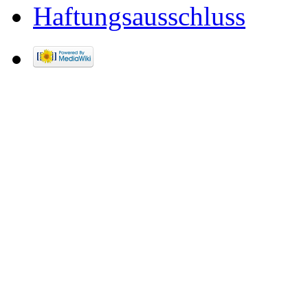
Haftungsausschluss