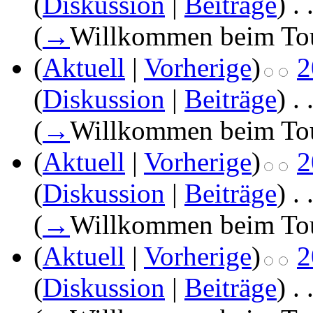
(
Diskussion
|
Beiträge
)
‎
. 
(
→
Willkommen beim To
(
Aktuell
|
Vorherige
)
2
(
Diskussion
|
Beiträge
)
‎
. 
(
→
Willkommen beim To
(
Aktuell
|
Vorherige
)
2
(
Diskussion
|
Beiträge
)
‎
. 
(
→
Willkommen beim To
(
Aktuell
|
Vorherige
)
2
(
Diskussion
|
Beiträge
)
‎
. 