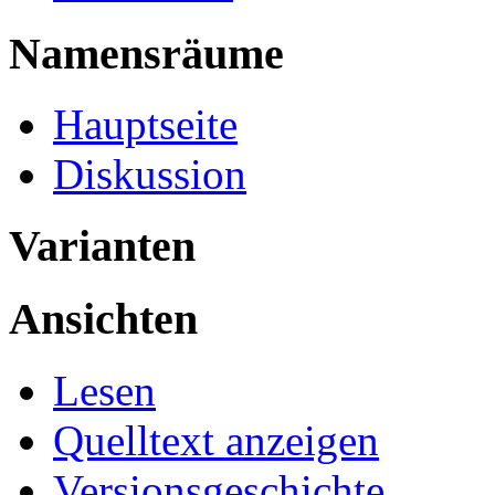
Namensräume
Hauptseite
Diskussion
Varianten
Ansichten
Lesen
Quelltext anzeigen
Versionsgeschichte