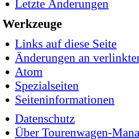
Letzte Änderungen
Werkzeuge
Links auf diese Seite
Änderungen an verlinkte
Atom
Spezialseiten
Seiten­informationen
Datenschutz
Über Tourenwagen-Mana