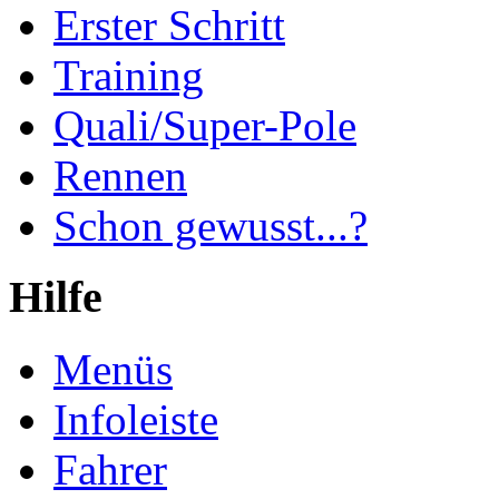
Erster Schritt
Training
Quali/Super-Pole
Rennen
Schon gewusst...?
Hilfe
Menüs
Infoleiste
Fahrer