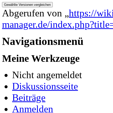
Abgerufen von „
https://wi
manager.de/index.php?title
Navigationsmenü
Meine Werkzeuge
Nicht angemeldet
Diskussionsseite
Beiträge
Anmelden