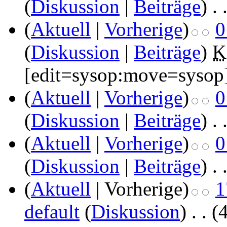
(
Diskussion
|
Beiträge
)
‎
. 
(
Aktuell
|
Vorherige
)
0
(
Diskussion
|
Beiträge
)
‎
K
[edit=sysop:move=sysop
(
Aktuell
|
Vorherige
)
0
(
Diskussion
|
Beiträge
)
‎
. 
(
Aktuell
|
Vorherige
)
0
(
Diskussion
|
Beiträge
)
‎
. 
(
Aktuell
| Vorherige)
1
default
(
Diskussion
)
‎
. .
(