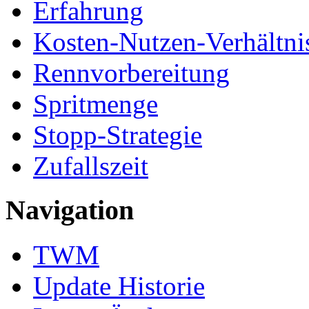
Erfahrung
Kosten-Nutzen-Verhältni
Rennvorbereitung
Spritmenge
Stopp-Strategie
Zufallszeit
Navigation
TWM
Update Historie