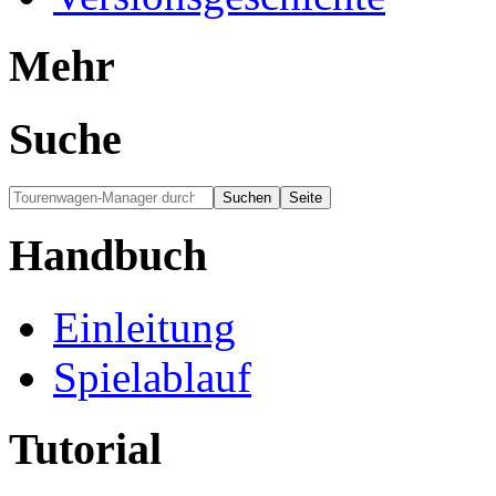
Mehr
Suche
Handbuch
Einleitung
Spielablauf
Tutorial